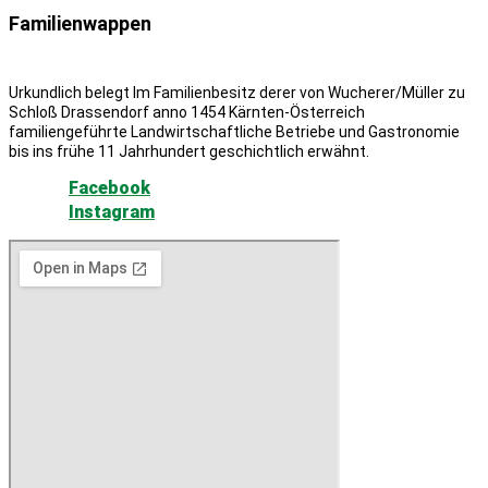
Familienwappen
Urkundlich belegt Im Familienbesitz derer von Wucherer/Müller zu
Schloß Drassendorf anno 1454 Kärnten-Österreich
familiengeführte Landwirtschaftliche Betriebe und Gastronomie
bis ins frühe 11 Jahrhundert geschichtlich erwähnt.
Facebook
Instagram